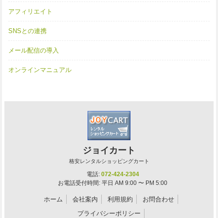
アフィリエイト
SNSとの連携
メール配信の導入
オンラインマニュアル
ジョイカート
格安レンタルショッピングカート
電話:
072-424-2304
お電話受付時間: 平日 AM 9:00 〜 PM 5:00
ホーム
会社案内
利用規約
お問合わせ
プライバシーポリシー