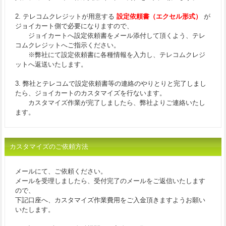
2. テレコムクレジットが用意する
設定依頼書（エクセル形式）
が
ジョイカート側で必要になりますので、
ジョイカートへ設定依頼書をメール添付して頂くよう、テレ
コムクレジットへご指示ください。
※弊社にて設定依頼書に各種情報を入力し、テレコムクレジ
ットへ返送いたします。
3. 弊社とテレコムで設定依頼書等の連絡のやりとりと完了しまし
たら、ジョイカートのカスタマイズを行ないます。
カスタマイズ作業が完了しましたら、弊社よりご連絡いたし
ます。
カスタマイズのご依頼方法
メールにて、ご依頼ください。
メールを受理しましたら、受付完了のメールをご返信いたします
ので、
下記口座へ、カスタマイズ作業費用をご入金頂きますようお願い
いたします。