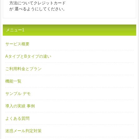
方法についてクレジットカード
が 選べるようにしてください。
メニュー1
サービス概要
AタイプとBタイプの違い
ご利用料金とプラン
機能一覧
サンプル デモ
導入の実績 事例
よくある質問
迷惑メール判定対策