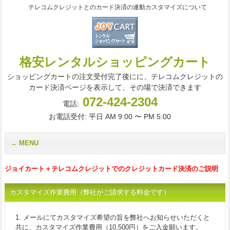
テレコムクレジットとのカード決済の連動カスタマイズについて
格安レンタルショッピングカート
ショッピングカートの注文受付完了後にに、テレコムクレジットの
カード決済ページを表示して、その場で決済できます
072-424-2304
電話:
お電話受付: 平日 AM 9:00 〜 PM 5:00
MENU
ジョイカート＋テレコムクレジットでのクレジットカード決済のご説明
カスタマイズ作業費用（弊社がご請求する料金です）
1. メールにてカスタマイズ希望の旨を弊社へお知らせいただくと
共に、カスタマイズ作業費用（10,500円）をご入金願います。