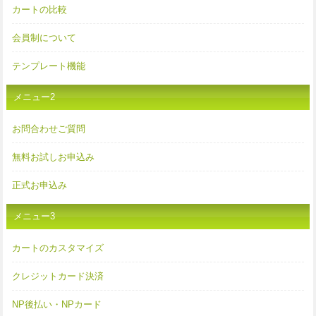
カートの比較
会員制について
テンプレート機能
メニュー2
お問合わせご質問
無料お試しお申込み
正式お申込み
メニュー3
カートのカスタマイズ
クレジットカード決済
NP後払い・NPカード