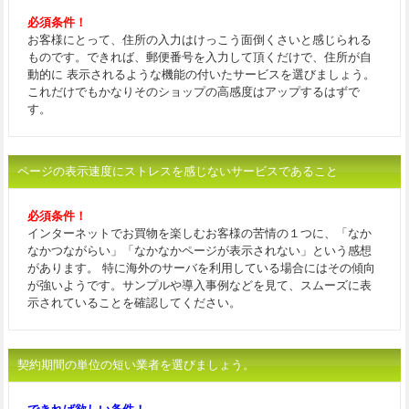
必須条件！
お客様にとって、住所の入力はけっこう面倒くさいと感じられる
ものです。できれば、郵便番号を入力して頂くだけで、住所が自
動的に 表示されるような機能の付いたサービスを選びましょう。
これだけでもかなりそのショップの高感度はアップするはずで
す。
ページの表示速度にストレスを感じないサービスであること
必須条件！
インターネットでお買物を楽しむお客様の苦情の１つに、「なか
なかつながらい」「なかなかページが表示されない」という感想
があります。 特に海外のサーバを利用している場合にはその傾向
が強いようです。サンプルや導入事例などを見て、スムーズに表
示されていることを確認してください。
契約期間の単位の短い業者を選びましょう。