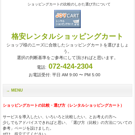
ショッピングカートの比較のしかた選び方について
格安レンタルショッピングカート
ショップ様のニーズに合致したショッピングカートを選びましょ
う。
選択の判断基準をご参考にして頂ければと思います。
072-424-2304
電話:
お電話受付: 平日 AM 9:00 〜 PM 5:00
MENU
ショッピングカートの比較・選び方（レンタルショッピングカート）
サービスを導入したい、いろいろと比較したい、とお考えの方へ
少しでもアドバイスできればと思い、「選び方（比較）の方法についての
参考」ページを設けました。
ぜひ、役立ててください。