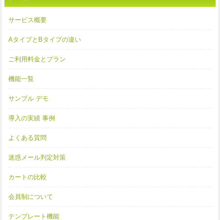
サービス概要
AタイプとBタイプの違い
ご利用料金とプラン
機能一覧
サンプル デモ
導入の実績 事例
よくある質問
迷惑メール判定対策
カートの比較
会員制について
テンプレート機能