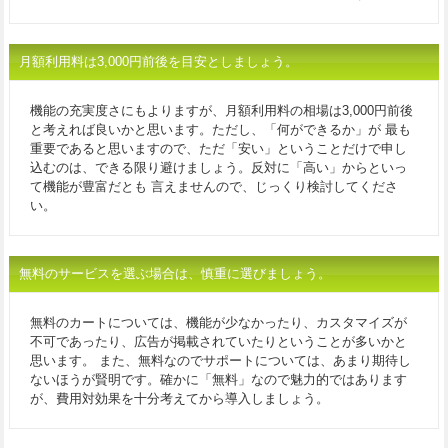
月額利用料は3,000円前後を目安としましょう。
機能の充実度さにもよりますが、月額利用料の相場は3,000円前後
と考えれば良いかと思います。ただし、「何ができるか」が 最も
重要であると思いますので、ただ「安い」ということだけで申し
込むのは、できる限り避けましょう。反対に「高い」からといっ
て機能が豊富だとも 言えませんので、じっくり検討してくださ
い。
無料のサービスを選ぶ場合は、慎重に選びましょう。
無料のカートについては、機能が少なかったり、カスタマイズが
不可であったり、広告が掲載されていたりということが多いかと
思います。 また、無料なのでサポートについては、あまり期待し
ないほうが賢明です。確かに「無料」なので魅力的ではあります
が、費用対効果を十分考えてから導入しましょう。