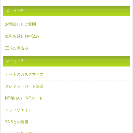
メニュー2
お問合わせご質問
無料お試しお申込み
正式お申込み
メニュー3
カートのカスタマイズ
クレジットカード決済
NP後払い・NPカード
アフィリエイト
SNSとの連携