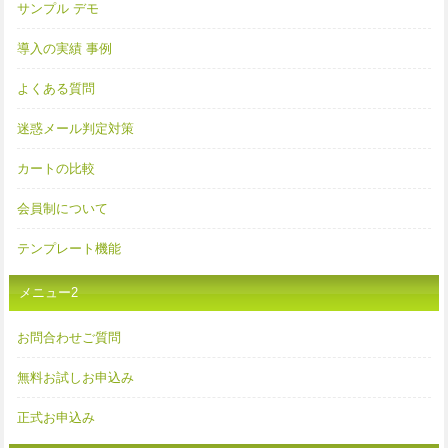
サンプル デモ
導入の実績 事例
よくある質問
迷惑メール判定対策
カートの比較
会員制について
テンプレート機能
メニュー2
お問合わせご質問
無料お試しお申込み
正式お申込み