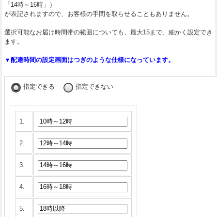
「14時～16時」）
が表記されますので、お客様の手間を取らせることもありません。
選択可能なお届け時間帯の範囲についても、最大15まで、細かく設定でき
ます。
▼配達時間の設定画面はつぎのような仕様になっています。
指定できる
指定できない
1.
2.
3.
4.
5.