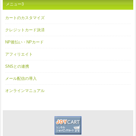
メニュー3
カートのカスタマイズ
クレジットカード決済
NP後払い・NPカード
アフィリエイト
SNSとの連携
メール配信の導入
オンラインマニュアル