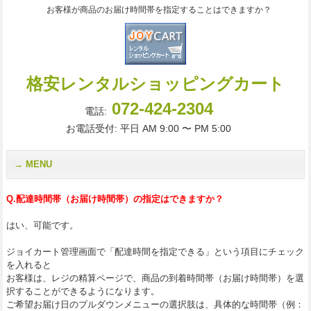
お客様が商品のお届け時間帯を指定することはできますか？
格安レンタルショッピングカート
072-424-2304
電話:
お電話受付: 平日 AM 9:00 〜 PM 5:00
MENU
Q.配達時間帯（お届け時間帯）の指定はできますか？
はい、可能です。
ジョイカート管理画面で「配達時間を指定できる」という項目にチェック
を入れると
お客様は、レジの精算ページで、商品の到着時間帯（お届け時間帯）を選
択することができるようになります。
ご希望お届け日のプルダウンメニューの選択肢は、具体的な時間帯（例：