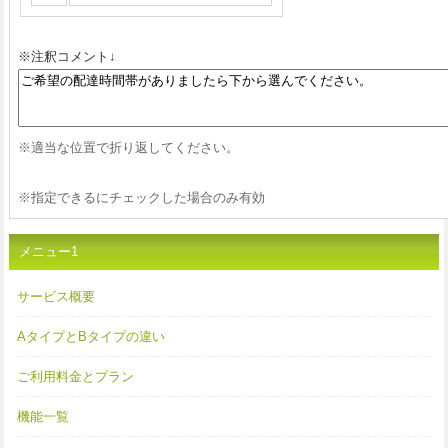
※注釈コメント↓
※適当な位置で折り返してください。
※指定できるにチェックした場合のみ有効
メニュー1
サービス概要
AタイプとBタイプの違い
ご利用料金とプラン
機能一覧