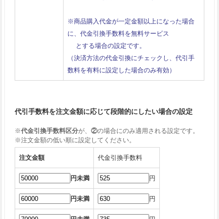
※商品購入代金が一定金額以上になった場合
に、代金引換手数料を無料サービス
とする場合の設定です。
（決済方法の代金引換にチェックし、代引手
数料を有料に設定した場合のみ有効）
代引手数料を注文金額に応じて段階的にしたい場合の設定
※
代金引換手数料区分
が、
②
の場合にのみ適用される設定です。
※注文金額の低い順に設定してください。
注文金額
代金引換手数料
円未満
円
円未満
円