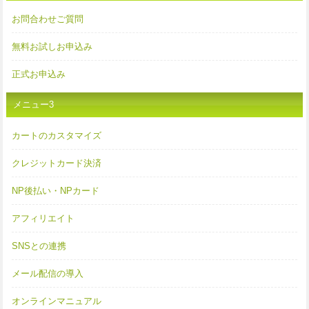
お問合わせご質問
無料お試しお申込み
正式お申込み
メニュー3
カートのカスタマイズ
クレジットカード決済
NP後払い・NPカード
アフィリエイト
SNSとの連携
メール配信の導入
オンラインマニュアル