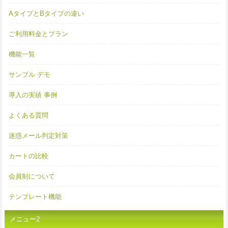
AタイプとBタイプの違い
ご利用料金とプラン
機能一覧
サンプル デモ
導入の実績 事例
よくある質問
迷惑メール判定対策
カートの比較
会員制について
テンプレート機能
メニュー2