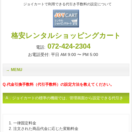
ジョイカートで利用できる代引き手数料の設定について
格安レンタルショッピングカート
072-424-2304
電話:
お電話受付: 平日 AM 9:00 〜 PM 5:00
MENU
Q.代金引換手数料（代引手数料）の設定方法を教えてください。
A．ジョイカートの標準の機能では、管理画面から設定できる代引き
手数料は下記の2種類です。
1. 一律固定料金
2. 注文された商品代金に応じた変動料金