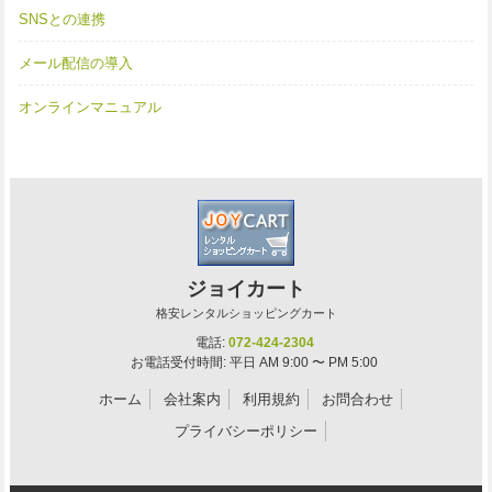
SNSとの連携
メール配信の導入
オンラインマニュアル
ジョイカート
格安レンタルショッピングカート
電話:
072-424-2304
お電話受付時間: 平日 AM 9:00 〜 PM 5:00
ホーム
会社案内
利用規約
お問合わせ
プライバシーポリシー