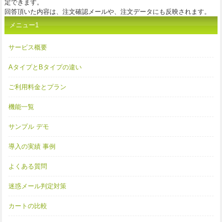
定できます。
回答頂いた内容は、注文確認メールや、注文データにも反映されます。
メニュー1
サービス概要
AタイプとBタイプの違い
ご利用料金とプラン
機能一覧
サンプル デモ
導入の実績 事例
よくある質問
迷惑メール判定対策
カートの比較