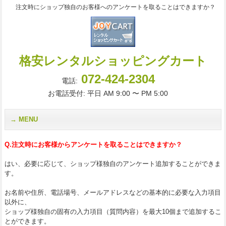
注文時にショップ独自のお客様へのアンケートを取ることはできますか？
格安レンタルショッピングカート
072-424-2304
電話:
お電話受付: 平日 AM 9:00 〜 PM 5:00
MENU
Q.注文時にお客様からアンケートを取ることはできますか？
はい、必要に応じて、ショップ様独自のアンケート追加することができま
す。
お名前や住所、電話場号、メールアドレスなどの基本的に必要な入力項目
以外に、
ショップ様独自の固有の入力項目（質問内容）を最大10個まで追加するこ
とができます。