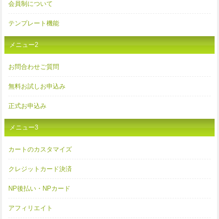
会員制について
テンプレート機能
メニュー2
お問合わせご質問
無料お試しお申込み
正式お申込み
メニュー3
カートのカスタマイズ
クレジットカード決済
NP後払い・NPカード
アフィリエイト