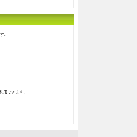
す。
を利用できます。